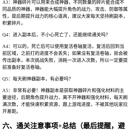
A3：神器碎片可以用来合成神器，不同数量的碎片能合成不
同品质的神器，神器能大幅提升角色的战力、攻击、防御等属
性，是后期提升战力的核心道具，建议大家每天坚持刷副本，
积累碎片。
Q4：进入副本后，不小心死亡了，还能继续通关吗？
A4：可以的，死亡后可以使用复活卷轴复活，复活后回到当
前区域，之前打的进度不会丢失；如果没有复活卷轴，就会被
传出副本，本次挑战失败，消耗一次进入次数，所以一定要提
前准备好复活卷轴。
Q5：每天刷神器副本，有必要吗？
A5：非常有必要！神器副本是获取神器碎片和强化材料的主
要途径，后期角色提升战力，离不开神器和强化材料，每天刷
满次数，才能快速积累资源，跟上游戏进度，不被其他玩家拉
开差距。
六、通关注意事项+总结（最后提醒，避