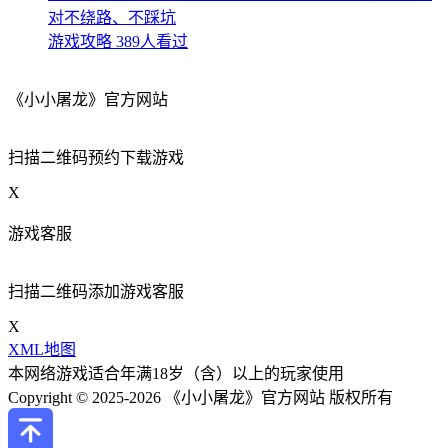
对不绕路、不踩坑
游戏攻略
389人看过
《小小屠龙》官方网站
扫描二维码预约下载游戏
X
游戏客服
扫描二维码添加游戏客服
X
XML地图
本网络游戏适合年满18岁（含）以上的玩家使用
Copyright © 2025-2026 《小小屠龙》官方网站 版权所有